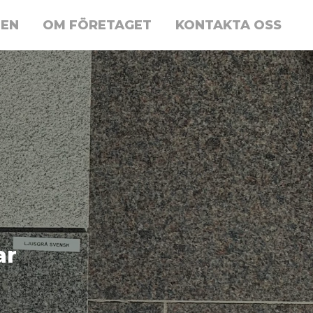
TEN
OM FÖRETAGET
KONTAKTA OSS
ar